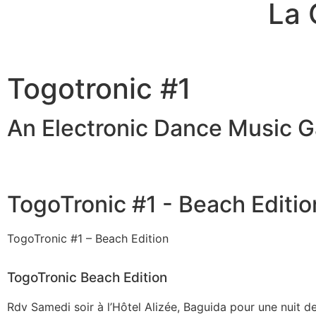
La
Togotronic #1
An Electronic Dance Music G
TogoTronic #1 - Beach Editio
TogoTronic #1 – Beach Edition
TogoTronic Beach Edition
Rdv Samedi soir à l’Hôtel Alizée, Baguida pour une nuit 