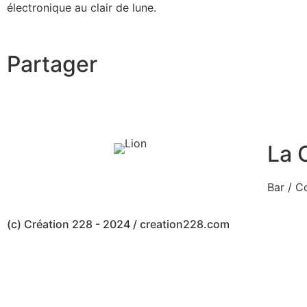
électronique au clair de lune.
Partager
La 
Bar / C
(c) Création 228 - 2024 / creation228.com