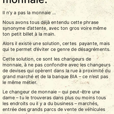
Il n’y a pas la monnaie …
Nous avons tous déjà entendu cette phrase
synonyme d’attente, avec ton gros voire même
ton petit billet à la main.
Alors il existe une solution, certes payante, mais
qui te permet d’éviter ce genre de désagréments.
Cette solution, ce sont les changeurs de
monnaie, à ne pas confondre avec les changeurs
de devises qui opèrent dans la rue à proximité du
grand marché et de la banque BIA – ce n’est pas
le même métier.
Le changeur de monnaie – qui peut-être une
dame – tu le trouveras dans plus ou moins tous
les endroits ou il y a du business – marchés,
entrée des grands parcs de vente de véhicules