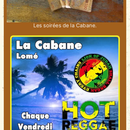
Les soirées de la Cabane.